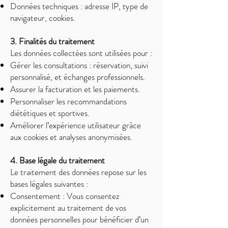
Données techniques : adresse IP, type de
navigateur, cookies.
3. Finalités du traitement
Les données collectées sont utilisées pour :
Gérer les consultations : réservation, suivi
personnalisé, et échanges professionnels.
Assurer la facturation et les paiements.
Personnaliser les recommandations
diététiques et sportives.
Améliorer l’expérience utilisateur grâce
aux cookies et analyses anonymisées.
4. Base légale du traitement
Le traitement des données repose sur les
bases légales suivantes :
Consentement : Vous consentez
explicitement au traitement de vos
données personnelles pour bénéficier d’un