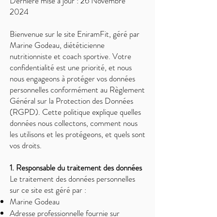
Dernière mise à jour : 26 Novembre
2024
Bienvenue sur le site EniramFit, géré par
Marine Godeau, diététicienne
nutritionniste et coach sportive. Votre
confidentialité est une priorité, et nous
nous engageons à protéger vos données
personnelles conformément au Règlement
Général sur la Protection des Données
(RGPD). Cette politique explique quelles
données nous collectons, comment nous
les utilisons et les protégeons, et quels sont
vos droits.
1. Responsable du traitement des données
Le traitement des données personnelles
sur ce site est géré par :
Marine Godeau
Adresse professionnelle fournie sur