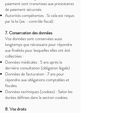
paiement sont transmises aux prestataires
de paiement sécurisés.
Autorités compétentes : Si cela est requis
par la loi (ex. : contrôle fiscal).
7. Conservation des données
Vos données sont conservées aussi
longtemps que nécessaire pour répondre
aux finalités pour lesquelles elles ont été
collectées :
Données médicales : 5 ans après la
dernière consultation (obligation légale).
Données de facturation : 7 ans pour
répondre aux obligations comptables et
fiscales.
Données techniques (cookies) : Selon les
durées définies dans la section cookies.
8. Vos droits