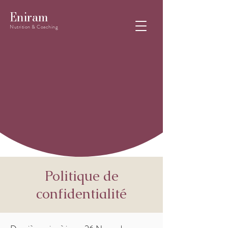
Eniram
Nutrition & Coaching
Politique de
confidentialité