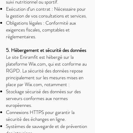
suivi nutritionnel ou sportif.
Exécution d’un contrat : Nécessaire pour
la gestion de vos consultations et services.
Obligations légales : Conformité aux
exigences fiscales, comptables et
réglementaires.
5. Hébergement et sécurité des données
Le site Eniramfit est hébergé sur la
plateforme Wix.com, qui est conforme au
RGPD. La sécurité des données repose
principalement sur les mesures mises en
place par Wix.com, notamment :
Stockage sécurisé des données sur des
serveurs conformes aux normes
européennes.
Connexions HTTPS pour garantir la
sécurité des échanges en ligne.
Systèmes de sauvegarde et de prévention