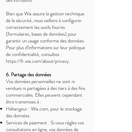
des intrusions.
Bien que Wix assure la gestion technique
de la sécurité, nous veillons à configurer
correctement les outils fournis
(formulaires, bases de données) pour
garantir un usage conforme des données.
Pour plus d’informations sur leur politique
de confidentialité, consultez :
https://fr.wix.com/about/privacy.
6. Partage des données
Vos données personnelles ne sont ni
vendues ni partagées à des tiers à des fins
commerciales. Elles peuvent cependant
être transmises à :
Hébergeur : Wix.com, pour le stockage
des données.
Services de paiement : Si vous réglez vos
consultations en ligne, vos données de