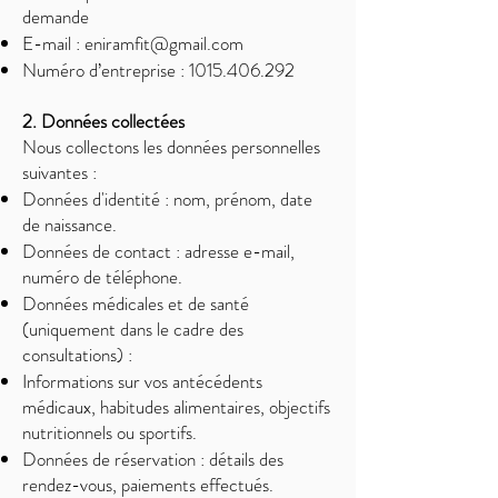
demande
E-mail :
eniramfit@gmail.com
Numéro d’entreprise :
1015.406.292
2. Données collectées
Nous collectons les données personnelles
suivantes :
Données d'identité : nom, prénom, date
de naissance.
Données de contact : adresse e-mail,
numéro de téléphone.
Données médicales et de santé
(uniquement dans le cadre des
consultations) :
Informations sur vos antécédents
médicaux, habitudes alimentaires, objectifs
nutritionnels ou sportifs.
Données de réservation : détails des
rendez-vous, paiements effectués.