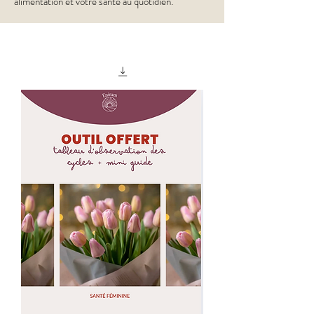
alimentation et votre santé au quotidien.
Nouveau