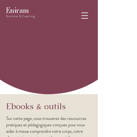
Eniram
Nutrition & Coaching
Ebooks & outils
Sur cette page, vous trouverez des ressources
pratiques et pédagogiques conçues pour vous
aider à mieux comprendre votre corps, votre